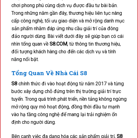
chơi phong phú cùng dịch vụ được đầu tư bài bản.
Trong những năm gần đây, thương hiệu liên tục nâng
cấp công nghệ, tối ưu giao diện và mở rộng danh mục
sản phẩm nhằm đáp ứng nhu cầu giải trí của đông
đảo người dùng. Bài viết dưới đây sẽ giúp bạn có cái
nhìn tổng quan về
S8.COM
, từ thông tin thương hiệu,
đối tượng khách hàng cho đến các dịch vụ và tính
năng nổi bật.
Tổng Quan Về Nhà Cái S8
S8
chính thức đi vào hoạt động từ năm 2017 và từng
bước xây dựng chỗ đứng trên thị trường giải trí trực
tuyến. Trong quá trình phát triển, nền tảng không ngừng
mở rộng quy mô hoạt động, đồng thời đầu tư mạnh
vào hạ tầng công nghệ để mang lại trải nghiệm ổn
định cho người dùng.
Bên cạnh việc đa dạng hóa các sản phẩm giải trí,
S8