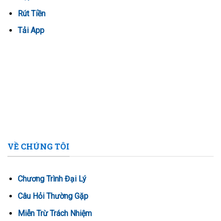
mục trò
với nhiều thể loại
hơn, cập nhật chưa
Rút Tiền
chơi
giải trí
thường xuyên
Tải App
Giao diện phản hồi
Có thể xảy ra tình
Tốc độ
nhanh, tối ưu trên
trạng tải chậm vào giờ
truy cập
nhiều thiết bị
cao điểm
Trải
Giao diện còn phức
nghiệm
Thiết kế trực quan,
tạp ở một số chuyên
người
thao tác đơn giản
mục
dùng
Hỗ trợ nhiều phương
Thời gian xử lý có thể
Giao dịch
thức thanh toán, xử
lâu hơn tùy từng hệ
lý nhanh
thống
Chăm
VỀ CHÚNG TÔI
Hỗ trợ trực tuyến
sóc
Khả năng phản hồi
nhiều khung giờ
khách
không đồng đều
trong ngày
hàng
Chương Trình Đại Lý
Các sản phẩm giải trí nổi bật tại S8
Câu Hỏi Thường Gặp
Một trong những điểm thu hút của
S8
là hệ thống trò
Miễn Trừ Trách Nhiệm