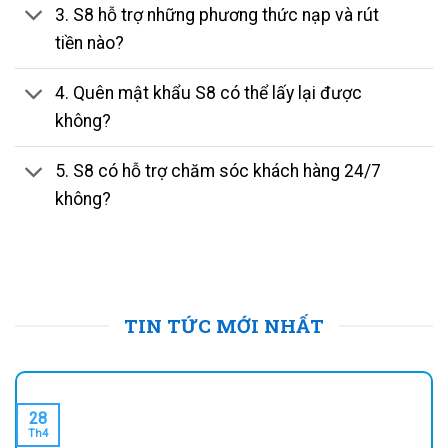
S8
phát triển hệ thống dựa trên nhu cầu thực tế của
3. S8 hỗ trợ những phương thức nạp và rút
người chơi thay vì chỉ tập trung mở rộng số lượng
tiền nào?
thành viên. Mục tiêu của nền tảng là tạo ra môi trường
giải trí ổn định, nơi người dùng có thể dễ dàng lựa
4. Quên mật khẩu S8 có thể lấy lại được
chọn các sản phẩm phù hợp với sở thích của mình.
không?
Phần lớn thành viên tham gia là những người yêu thích
5. S8 có hỗ trợ chăm sóc khách hàng 24/7
các trò chơi trực tuyến và có xu hướng sử dụng công
không?
nghệ trong hoạt động giải trí hằng ngày. Độ tuổi người
dùng khá đa dạng, chủ yếu từ khoảng 21 đến 45 tuổi,
bao gồm cả nam và nữ ở nhiều khu vực khác nhau.
Chỉ cần có kết nối Internet ổn định, người dùng có thể
truy cập nền tảng mọi lúc, mọi nơi mà không bị giới
TIN TỨC MỚI NHẤT
hạn bởi vị trí địa lý.
Cá nhân hóa trải nghiệm sử dụng
28
Một trong những điểm được chú trọng tại
S8
là khả
Th4