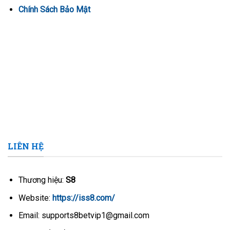
chơi được phát triển theo nhiều nhóm khác nhau, giúp
Chính Sách Bảo Mật
người dùng dễ dàng lựa chọn hình thức giải trí phù hợp
với sở thích cá nhân.
Cá cược thể thao
Thể thao
luôn là chuyên mục nhận được lượng truy
cập lớn trên nền tảng. Người chơi có thể theo dõi
nhiều giải đấu trong và ngoài nước thuộc các bộ môn
như bóng đá, bóng rổ, tennis, cầu lông hay thể thao
điện tử.
Hệ thống liên tục cập nhật thông tin trận đấu, tỷ lệ
LIÊN HỆ
cược và nhiều loại kèo khác nhau, giúp người dùng
thuận tiện theo dõi và đưa ra lựa chọn. Giao diện được
Thương hiệu:
S8
bố trí khoa học nên ngay cả người mới cũng có thể
làm quen khá nhanh.
Website:
https://iss8.com/
Email:
supports8betvip1@gmail.com
Casino trực tuyến