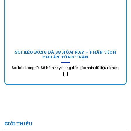
năng tùy chỉnh giao diện theo nhu cầu của từng người
dùng. Hệ thống cho phép thay đổi ngôn ngữ, sắp xếp
danh mục trò chơi yêu thích và tối ưu hiển thị trên
nhiều thiết bị khác nhau.
Ngoài ra, đội ngũ hỗ trợ khách hàng hoạt động liên tục
nhằm giải đáp các thắc mắc phát sinh trong quá trình
sử dụng, góp phần nâng cao trải nghiệm và tạo sự
SOI KÈO BÓNG ĐÁ S8 HÔM NAY – PHÂN TÍCH
CHUẨN TỪNG TRẬN
thuận tiện cho người chơi.
Soi kèo bóng đá S8 hôm nay mang đến góc nhìn dữ liệu rõ ràng
Định hướng mở rộng thị trường
[...]
Song song với việc phát triển tại thị trường trong
nước,
S8
cũng hướng đến cộng đồng người Việt đang
sinh sống và làm việc ở nhiều quốc gia khác nhau. Việc
mở rộng phạm vi hoạt động giúp thương hiệu tiếp cận
nhiều nhóm khách hàng hơn, đồng thời từng bước nâng
cao khả năng cạnh tranh trên thị trường giải trí trực
GIỚI THIỆU
tuyến.