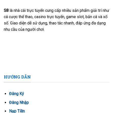
So sánh chất lượng dịch vụ của S8 với
S8
là nhà cái trực tuyến cung cấp nhiều sản phẩm giải trí như
các nền tảng khác
cá cược thể thao, casino trực tuyến, game slot, bắn cá và xổ
Giữa thị trường giải trí trực tuyến ngày càng xuất hiện
số. Giao diện dễ sử dụng, thao tác nhanh, đáp ứng đa dạng
nhiều thương hiệu mới, việc lựa chọn một nền tảng phù
nhu cầu của người chơi.
hợp không hề đơn giản. Bên cạnh yếu tố uy tín, người
chơi còn quan tâm đến tốc độ xử lý, số lượng trò chơi,
chất lượng dịch vụ và khả năng hỗ trợ trong quá trình
trải nghiệm.
S8 được xây dựng theo định hướng phát triển ổn định,
tập trung nâng cao trải nghiệm người dùng thay vì chỉ
mở rộng quy mô. Dưới đây là một số tiêu chí thường
HƯỚNG DẪN
được sử dụng để đánh giá nền tảng này so với nhiều
cổng game khác trên thị trường.
Đăng Ký
MỘT SỐ NỀN TẢNG
Đăng Nhập
TIÊU CHÍ
S8
KHÁC
Nạp Tiền
Danh
Hệ sinh thái đa dạng
Số lượng trò chơi ít