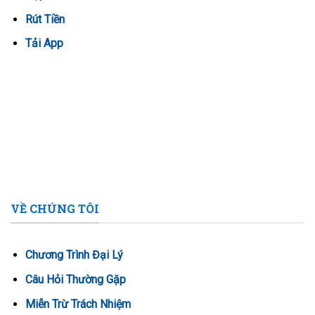
mục trò
với nhiều thể loại
hơn, cập nhật chưa
Rút Tiền
chơi
giải trí
thường xuyên
Tải App
Giao diện phản hồi
Có thể xảy ra tình
Tốc độ
nhanh, tối ưu trên
trạng tải chậm vào giờ
truy cập
nhiều thiết bị
cao điểm
Trải
Giao diện còn phức
nghiệm
Thiết kế trực quan,
tạp ở một số chuyên
người
thao tác đơn giản
mục
dùng
Hỗ trợ nhiều phương
Thời gian xử lý có thể
Giao dịch
thức thanh toán, xử
lâu hơn tùy từng hệ
lý nhanh
thống
Chăm
VỀ CHÚNG TÔI
Hỗ trợ trực tuyến
sóc
Khả năng phản hồi
nhiều khung giờ
khách
không đồng đều
trong ngày
hàng
Chương Trình Đại Lý
Các sản phẩm giải trí nổi bật tại S8
Câu Hỏi Thường Gặp
Một trong những điểm thu hút của
S8
là hệ thống trò
Miễn Trừ Trách Nhiệm