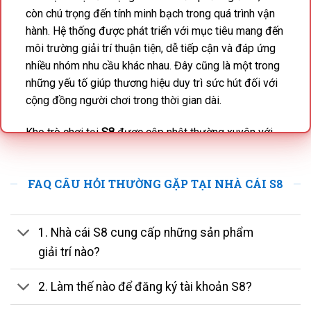
còn chú trọng đến tính minh bạch trong quá trình vận
hành. Hệ thống được phát triển với mục tiêu mang đến
môi trường giải trí thuận tiện, dễ tiếp cận và đáp ứng
nhiều nhóm nhu cầu khác nhau. Đây cũng là một trong
những yếu tố giúp thương hiệu duy trì sức hút đối với
cộng đồng người chơi trong thời gian dài.
Kho trò chơi tại
S8
được cập nhật thường xuyên với
nhiều thể loại như thể thao, casino trực tuyến, slot
game, bắn cá và xổ số. Mỗi danh mục đều được tối
FAQ CÂU HỎI THƯỜNG GẶP TẠI NHÀ CÁI S8
ưu về giao diện cũng như tốc độ xử lý, giúp người
dùng thao tác nhanh chóng trên cả máy tính và thiết bị
di động.
1. Nhà cái S8 cung cấp những sản phẩm
Đối tượng khách hàng mà S8 hướng
giải trí nào?
đến
2. Làm thế nào để đăng ký tài khoản S8?
Xây dựng trải nghiệm phù hợp