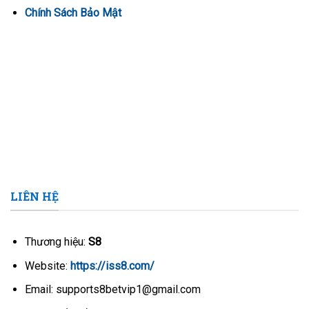
chơi được phát triển theo nhiều nhóm khác nhau, giúp
Chính Sách Bảo Mật
người dùng dễ dàng lựa chọn hình thức giải trí phù hợp
với sở thích cá nhân.
Cá cược thể thao
Thể thao
luôn là chuyên mục nhận được lượng truy
cập lớn trên nền tảng. Người chơi có thể theo dõi
nhiều giải đấu trong và ngoài nước thuộc các bộ môn
như bóng đá, bóng rổ, tennis, cầu lông hay thể thao
điện tử.
Hệ thống liên tục cập nhật thông tin trận đấu, tỷ lệ
LIÊN HỆ
cược và nhiều loại kèo khác nhau, giúp người dùng
thuận tiện theo dõi và đưa ra lựa chọn. Giao diện được
Thương hiệu:
S8
bố trí khoa học nên ngay cả người mới cũng có thể
làm quen khá nhanh.
Website:
https://iss8.com/
Email:
supports8betvip1@gmail.com
Casino trực tuyến